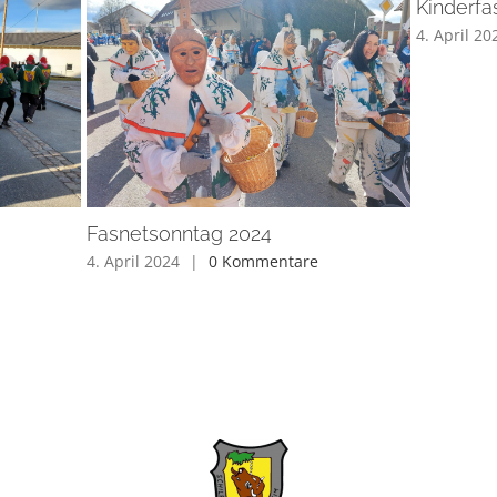
Kinderfa
4. April 20
Fasnetsonntag 2024
4. April 2024
|
0 Kommentare