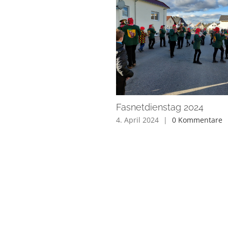
Fasnetdienstag 2024
4. April 2024
|
0 Kommentare