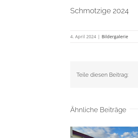
Schmotzige 2024
4. April 2024
|
Bildergalerie
Teile diesen Beitrag:
Ähnliche Beiträge