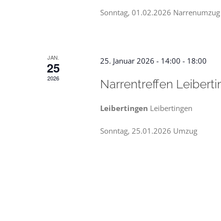
Sonntag, 01.02.2026 Narrenumzug
JAN.
25. Januar 2026 - 14:00
-
18:00
25
2026
Narrentreffen Leibert
Leibertingen
Leibertingen
Sonntag, 25.01.2026 Umzug