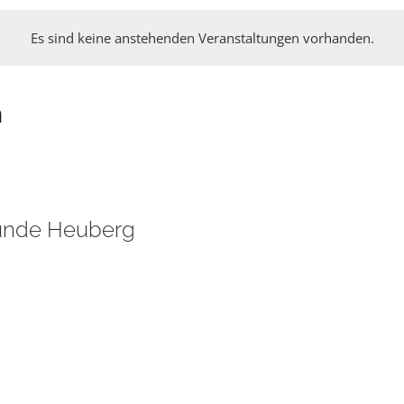
Es sind keine anstehenden Veranstaltungen vorhanden.
n
eunde Heuberg