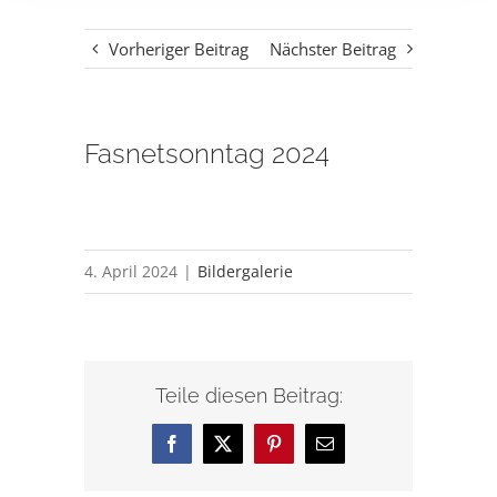
Vorheriger Beitrag
Nächster Beitrag
Fasnetsonntag 2024
4. April 2024
|
Bildergalerie
Teile diesen Beitrag:
Facebook
X
Pinterest
E-
Mail