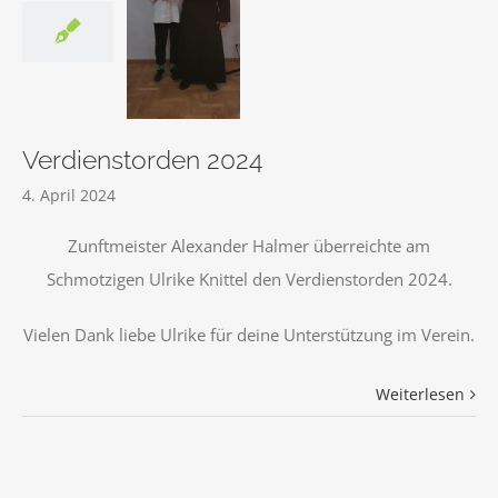
Verdienstorden
2024
Verdienstorden 2024
4. April 2024
Zunftmeister Alexander Halmer überreichte am
Schmotzigen Ulrike Knittel den Verdienstorden 2024.
Vielen Dank liebe Ulrike für deine Unterstützung im Verein.
Weiterlesen