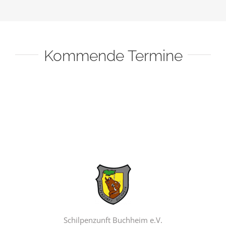
Kommende Termine
Schilpenzunft Buchheim e.V.