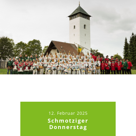
12. Februar 2025
Schmotziger
Donnerstag