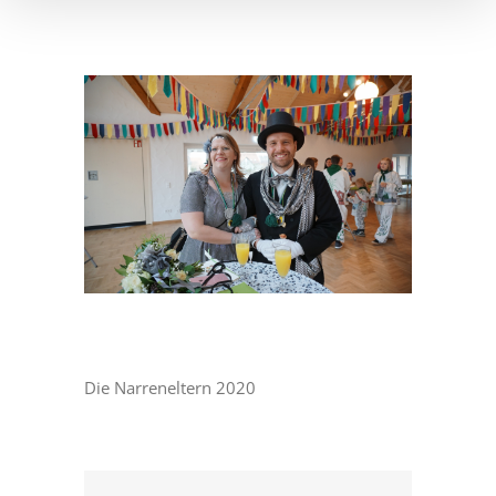
Die Narreneltern 2020