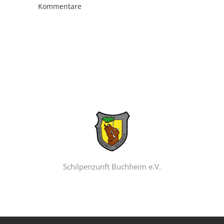
Kommentare
Schilpenzunft Buchheim e.V.