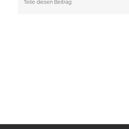
Teile diesen Beitrag: