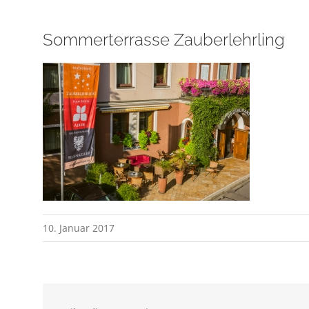
Sommerterrasse Zauberlehrling
10. Januar 2017