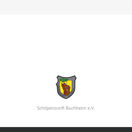
Schilpenzunft Buchheim e.V.