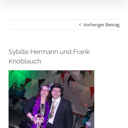
Vorheriger Beitrag
Sybille Hermann und Frank
Knoblauch