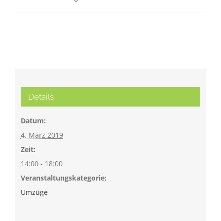
Details
Datum:
4. März 2019
Zeit:
14:00 - 18:00
Veranstaltungskategorie:
Umzüge