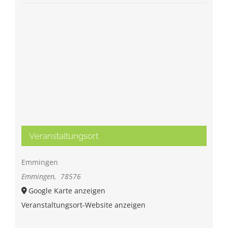
Veranstaltungsort
Emmingen
Emmingen
,
78576
Google Karte anzeigen
Veranstaltungsort-Website anzeigen