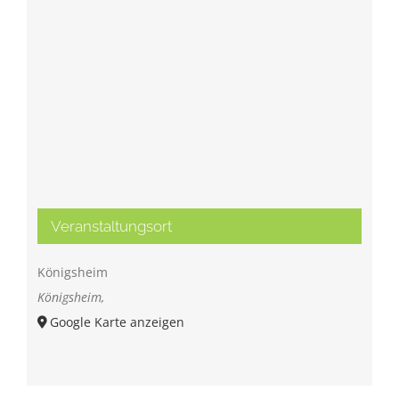
Veranstaltungsort
Königsheim
Königsheim
,
Google Karte anzeigen