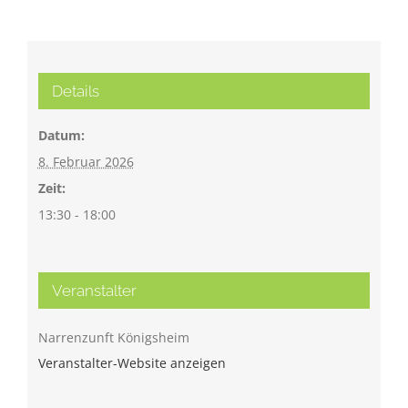
Details
Datum:
8. Februar 2026
Zeit:
13:30 - 18:00
Veranstalter
Narrenzunft Königsheim
Veranstalter-Website anzeigen