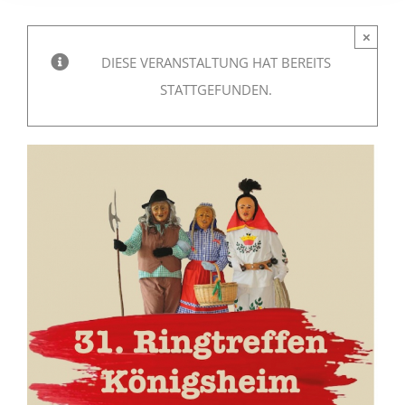
×
DIESE VERANSTALTUNG HAT BEREITS
STATTGEFUNDEN.