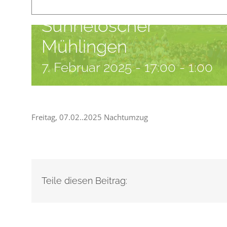
Narrentage
Sunnelöscher
Mühlingen
7. Februar 2025 - 17:00
-
1:00
Freitag, 07.02..2025 Nachtumzug
Teile diesen Beitrag: