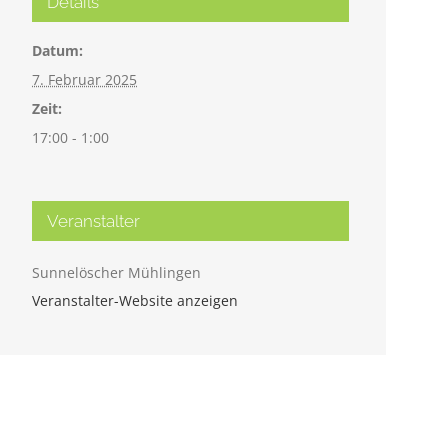
Details
Datum:
7. Februar 2025
Zeit:
17:00 - 1:00
Veranstalter
Sunnelöscher Mühlingen
Veranstalter-Website anzeigen