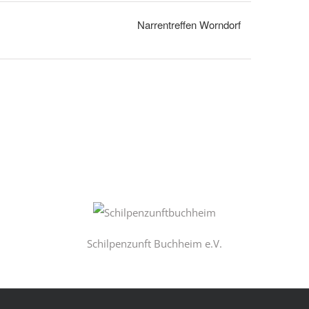
Narrentreffen Worndorf
Schilpenzunft Buchheim e.V.