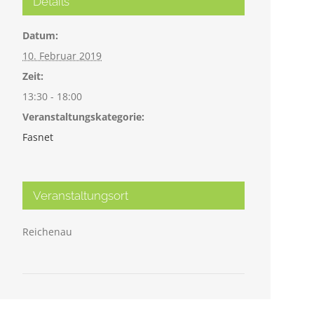
Details
Datum:
10. Februar 2019
Zeit:
13:30 - 18:00
Veranstaltungskategorie:
Fasnet
Veranstaltungsort
Reichenau