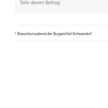
Teile diesen Beitrag:
Brauchtumsabend der Burgwichtel Schwandorf