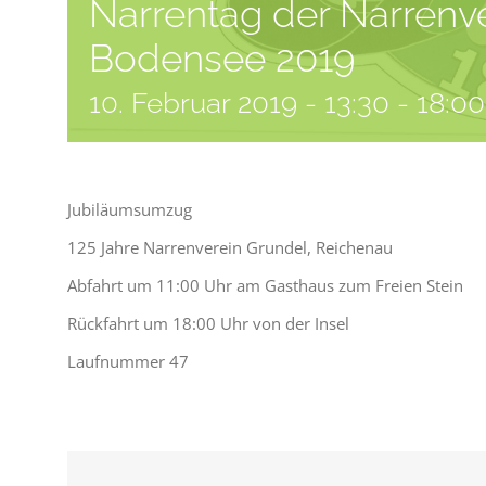
Narrentag der Narrenv
Bodensee 2019
10. Februar 2019 - 13:30
-
18:00
Jubiläumsumzug
125 Jahre Narrenverein Grundel, Reichenau
Abfahrt um 11:00 Uhr am Gasthaus zum Freien Stein
Rückfahrt um 18:00 Uhr von der Insel
Laufnummer 47