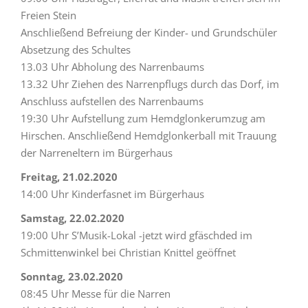
Freien Stein
Anschließend Befreiung der Kinder- und Grundschüler
Absetzung des Schultes
13.03 Uhr Abholung des Narrenbaums
13.32 Uhr Ziehen des Narrenpflugs durch das Dorf, im
Anschluss aufstellen des Narrenbaums
19:30 Uhr Aufstellung zum Hemdglonkerumzug am
Hirschen. Anschließend Hemdglonkerball mit Trauung
der Narreneltern im Bürgerhaus
Freitag, 21.02.2020
14:00 Uhr Kinderfasnet im Bürgerhaus
Samstag, 22.02.2020
19:00 Uhr S’Musik-Lokal -jetzt wird gfäschded im
Schmittenwinkel bei Christian Knittel geöffnet
Sonntag, 23.02.2020
08:45 Uhr Messe für die Narren