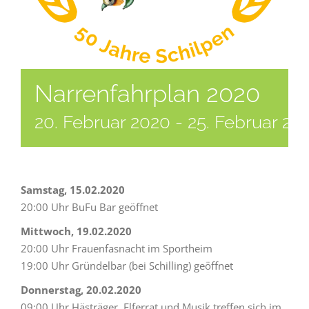
Narrenfahrplan 2020
20. Februar 2020
-
25. Februar 20
Samstag, 15.02.2020
20:00 Uhr BuFu Bar geöffnet
Mittwoch, 19.02.2020
20:00 Uhr Frauenfasnacht im Sportheim
19:00 Uhr Gründelbar (bei Schilling) geöffnet
Donnerstag, 20.02.2020
09:00 Uhr Hästräger, Elferrat und Musik treffen sich im