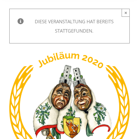
×
DIESE VERANSTALTUNG HAT BEREITS
STATTGEFUNDEN.