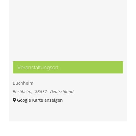
Veranstaltungsort
Buchheim
Buchheim
,
88637
Deutschland
Google Karte anzeigen