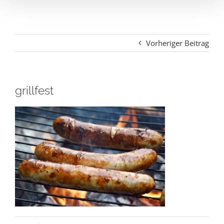
Vorheriger Beitrag
grillfest