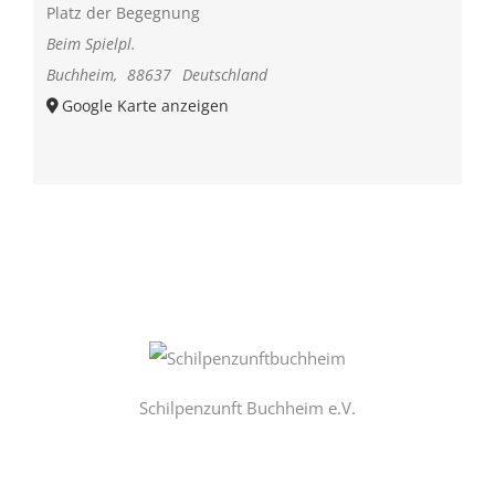
Platz der Begegnung
Beim Spielpl.
Buchheim
,
88637
Deutschland
Google Karte anzeigen
Schilpenzunft Buchheim e.V.