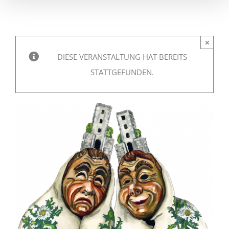
×
DIESE VERANSTALTUNG HAT BEREITS
STATTGEFUNDEN.