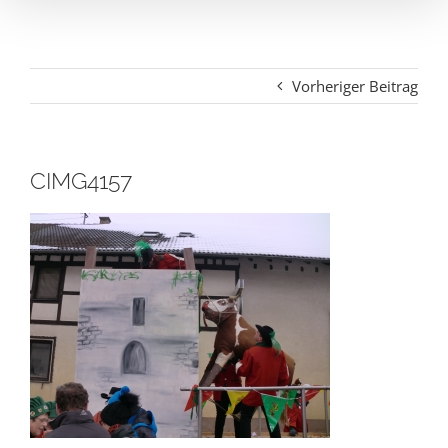
Vorheriger Beitrag
CIMG4157