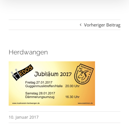
Vorheriger Beitrag
Herdwangen
10. Januar 2017