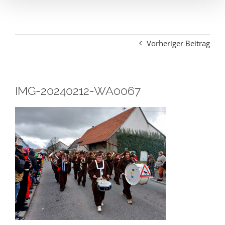
Vorheriger Beitrag
IMG-20240212-WA0067