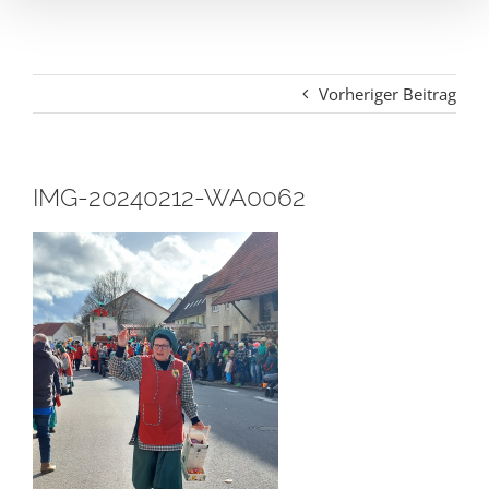
Vorheriger Beitrag
IMG-20240212-WA0062