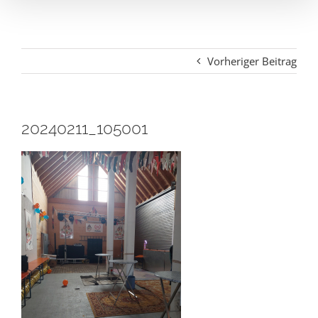
Vorheriger Beitrag
20240211_105001