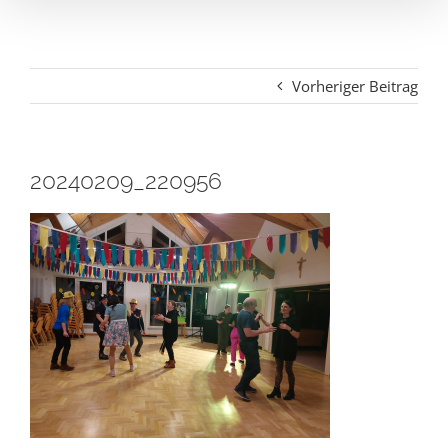
Vorheriger Beitrag
20240209_220956