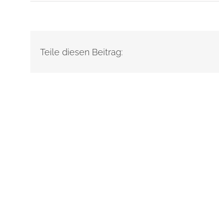
Teile diesen Beitrag: