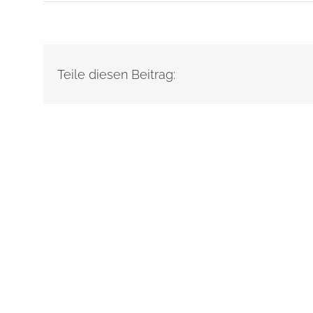
Teile diesen Beitrag: