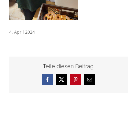
4. April 2024
Teile diesen Beitrag:
Facebook
X
Pinterest
E-
Mail