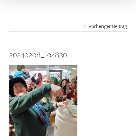
Vorheriger Beitrag
20240208_104830