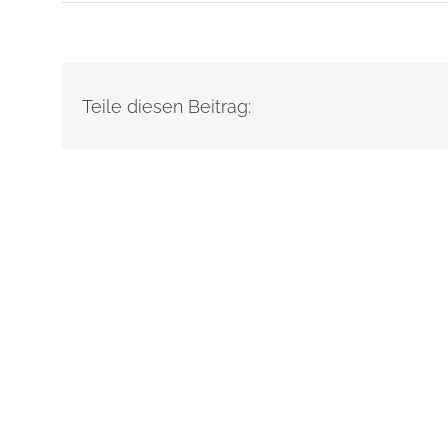
Teile diesen Beitrag: