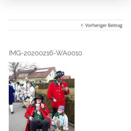
Vorheriger Beitrag
IMG-20200216-WA0010