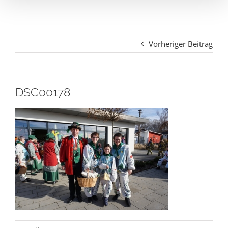
Vorheriger Beitrag
DSC00178