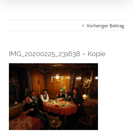
Vorheriger Beitrag
IMG_20200225_231638 – Kopie