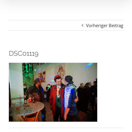
Vorheriger Beitrag
DSC01119