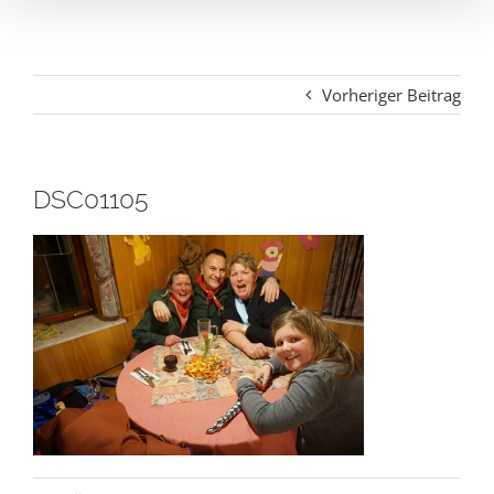
Vorheriger Beitrag
DSC01105