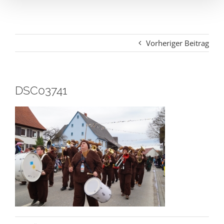
Vorheriger Beitrag
DSC03741