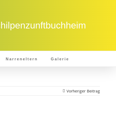
Narreneltern
Galerie
Vorheriger Beitrag