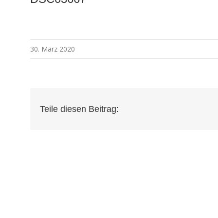
30. März 2020
Teile diesen Beitrag: