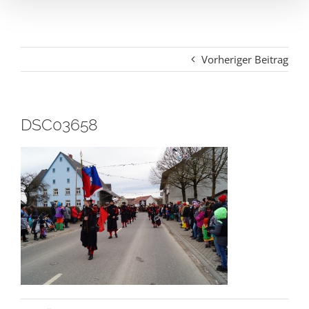
Vorheriger Beitrag
DSC03658