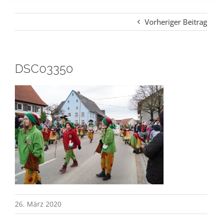
Vorheriger Beitrag
DSC03350
26. März 2020