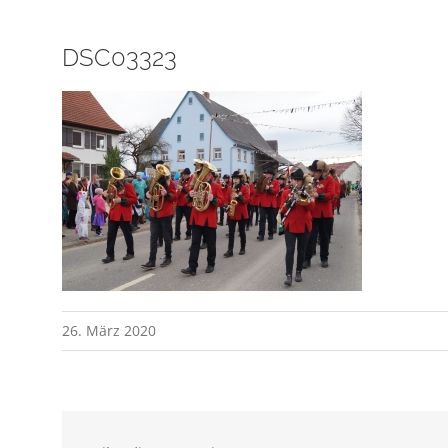
DSC03323
26. März 2020