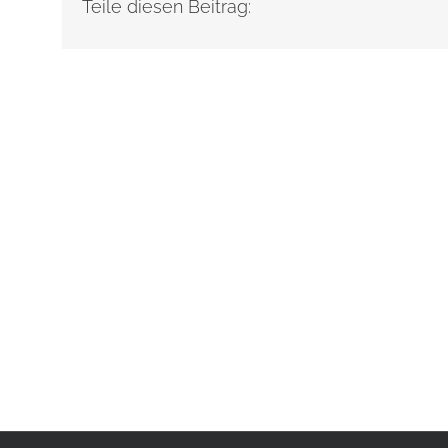
Teile diesen Beitrag: