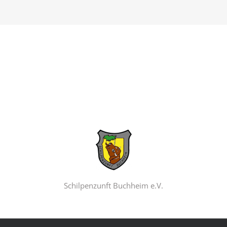
Schilpenzunft Buchheim e.V.