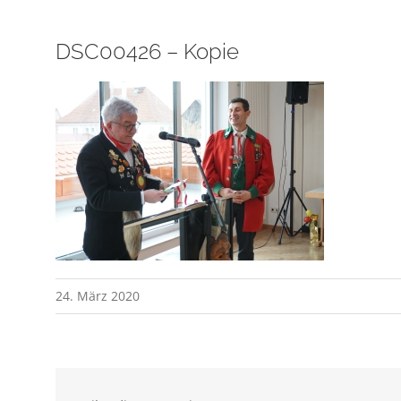
DSC00426 – Kopie
24. März 2020