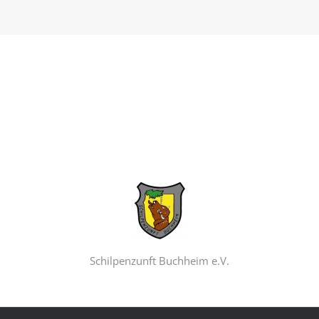
Schilpenzunft Buchheim e.V.