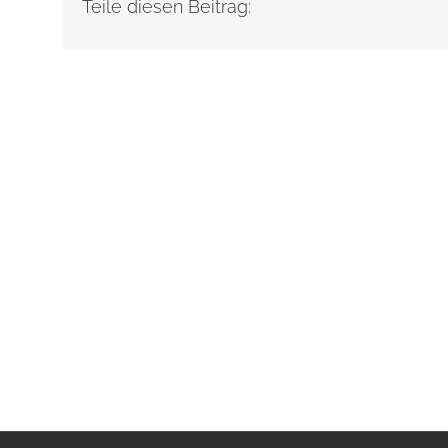
Teile diesen Beitrag: