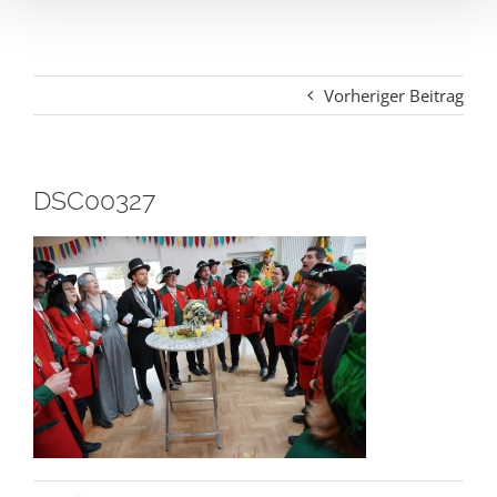
Vorheriger Beitrag
DSC00327