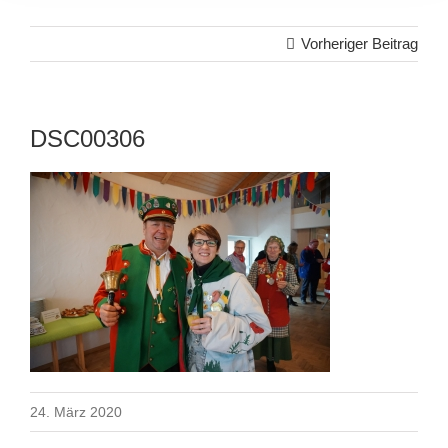
Vorheriger Beitrag
DSC00306
24. März 2020