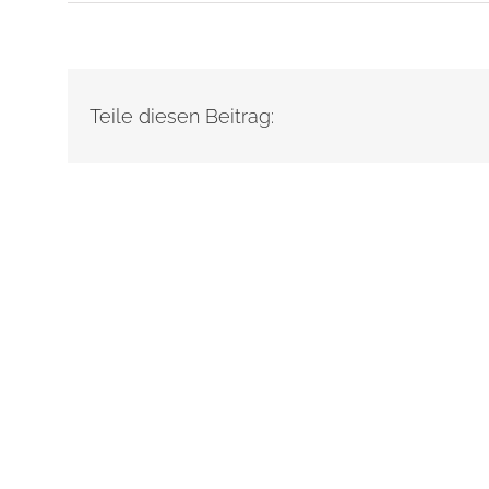
Teile diesen Beitrag: