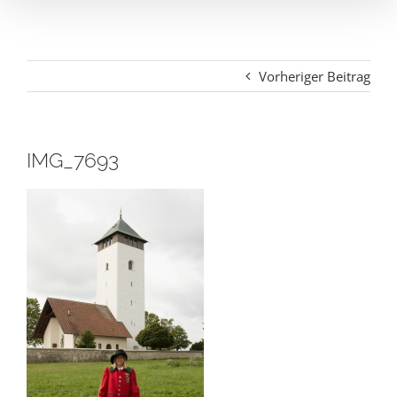
Vorheriger Beitrag
IMG_7693