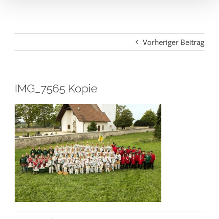
Vorheriger Beitrag
IMG_7565 Kopie