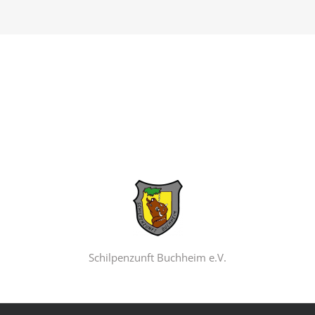
Schilpenzunft Buchheim e.V.