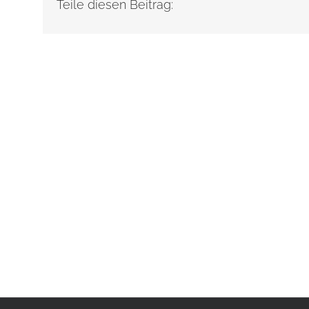
Teile diesen Beitrag: