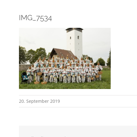
IMG_7534
20. September 2019