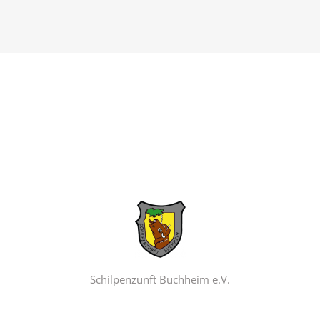
Schilpenzunft Buchheim e.V.