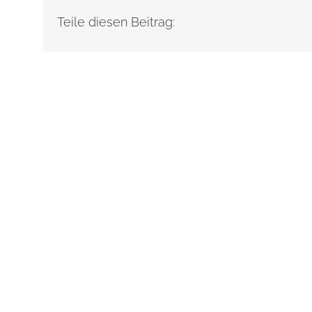
Teile diesen Beitrag: