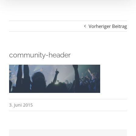
Vorheriger Beitrag
community-header
3. Juni 2015