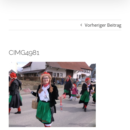
Vorheriger Beitrag
CIMG4981