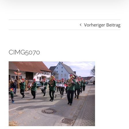
Vorheriger Beitrag
CIMG5070