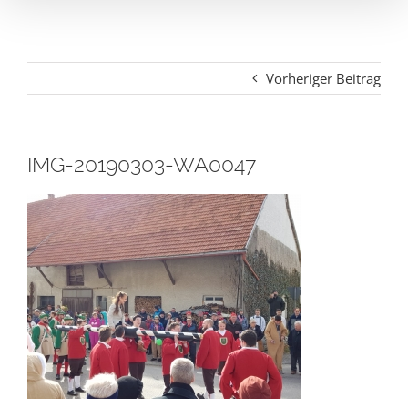
Vorheriger Beitrag
IMG-20190303-WA0047