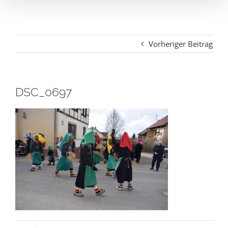
Vorheriger Beitrag
DSC_0697