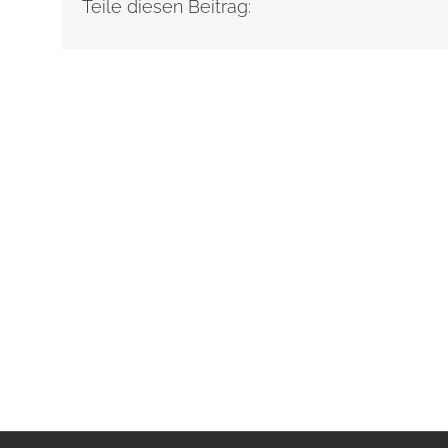
Teile diesen Beitrag: