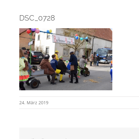
DSC_0728
24. März 2019