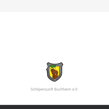
Schilpenzunft Buchheim e.V.