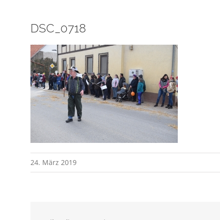
DSC_0718
24. März 2019