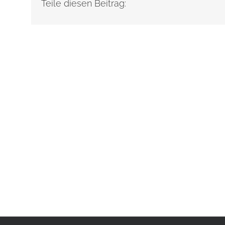
Teile diesen Beitrag: