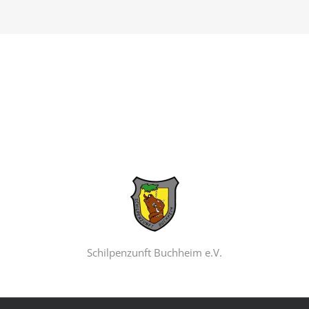
Schilpenzunft Buchheim e.V.