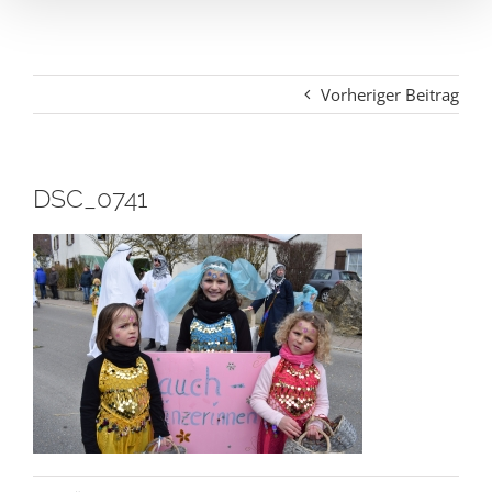
Vorheriger Beitrag
DSC_0741